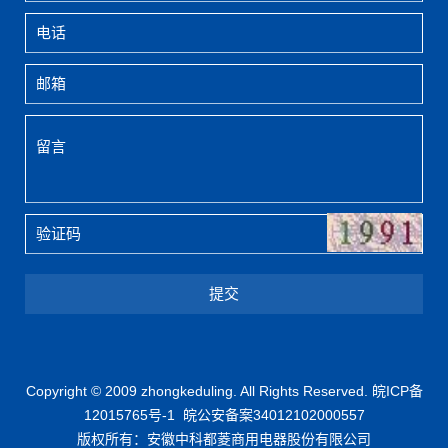
提交
Copyright © 2009 zhongkeduling. All Rights Reserved.
皖ICP备
12015765号-1
皖公安备案34012102000557
版权所有：安徽中科都菱商用电器股份有限公司