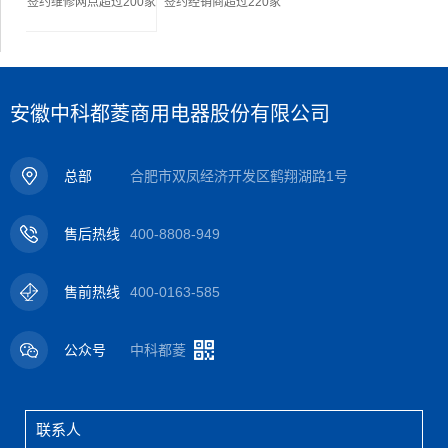
签约维修网点超过200家
签约经销商超过220家
安徽中科都菱商用电器股份有限公司
总部
合肥市双凤经济开发区鹤翔湖路1号
售后热线
400-8808-949
售前热线
400-0163-585
公众号
中科都菱